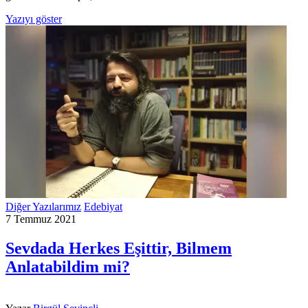
Yazıyı göster
Diğer Yazılarımız
Edebiyat
7 Temmuz 2021
Sevdada Herkes Eşittir, Bilmem
Anlatabildim mi?