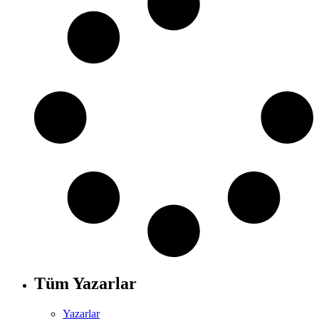
Tüm Yazarlar
Yazarlar