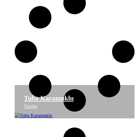
Tuba Karamuklu
Yazılar