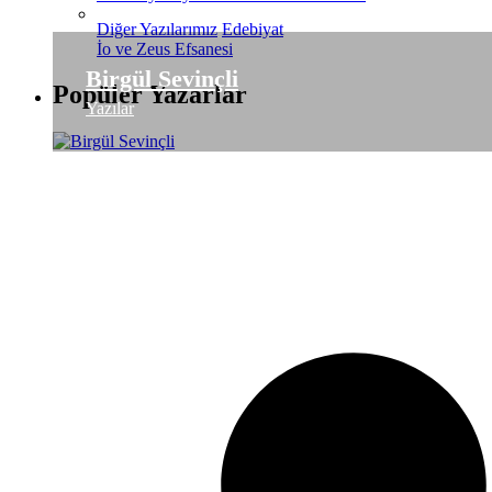
Diğer Yazılarımız
Edebiyat
İo ve Zeus Efsanesi
Birgül Sevinçli
Popüler Yazarlar
Yazılar