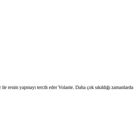
r ile resim yapmayı tercih eder Volante. Daha çok sıkıldığı zamanlarda