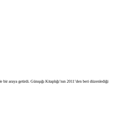
 bir araya getirdi. Günışığı Kitaplığı’nın 2011’den beri düzenlediği