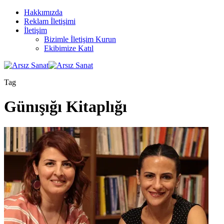
Hakkımızda
Reklam İletişimi
İletişim
Bizimle İletişim Kurun
Ekibimize Katıl
Tag
Günışığı Kitaplığı