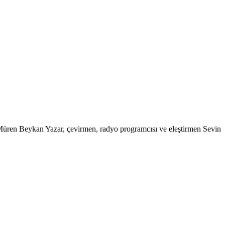
” Müren Beykan Yazar, çevirmen, radyo programcısı ve eleştirmen Sevin