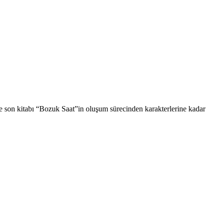
 ile son kitabı “Bozuk Saat”in oluşum sürecinden karakterlerine kadar