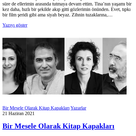
süre de ellerimin arasında tutmaya devam ettim. Tina’nın yaşamı bir
kez daha, hızlı bir şekilde akıp gitti gözlerimin önünden. Evet, tıpkı
bir film şeridi gibi ama siyah beyaz. Zihnin tuzaklarına,…
Yazıyı göster
Bir Mesele Olarak Kitap Kapakları
Yazarlar
21 Haziran 2021
Bir Mesele Olarak Kitap Kapakları