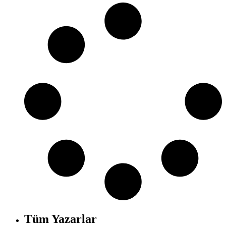
Tüm Yazarlar