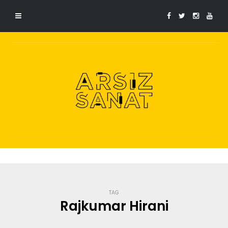
TAG
Rajkumar Hirani