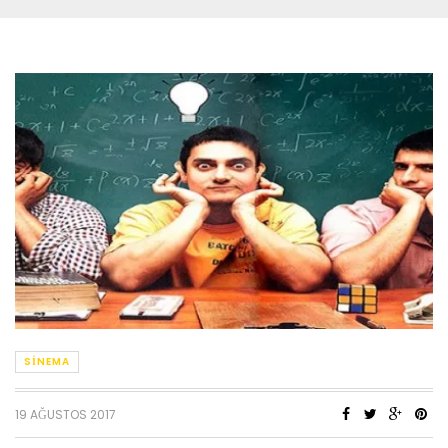
SINEMA
19 AĞUSTOS 2017