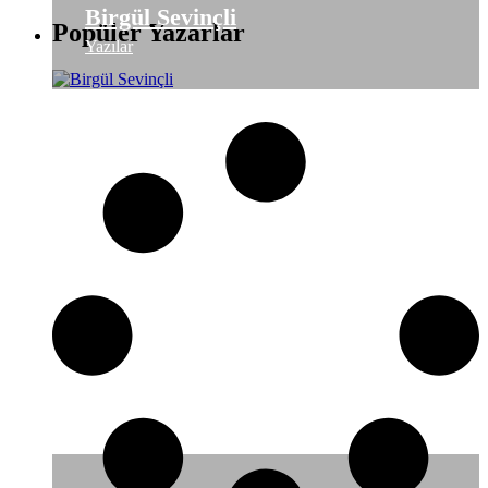
Birgül Sevinçli
Popüler Yazarlar
Yazılar