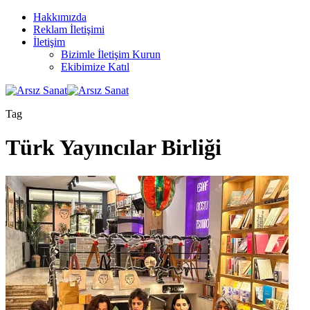
Hakkımızda
Reklam İletişimi
İletişim
Bizimle İletişim Kurun
Ekibimize Katıl
Tag
Türk Yayıncılar Birliği