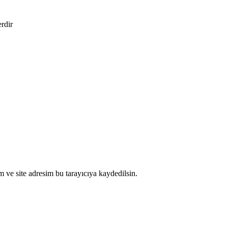
erdir
 ve site adresim bu tarayıcıya kaydedilsin.