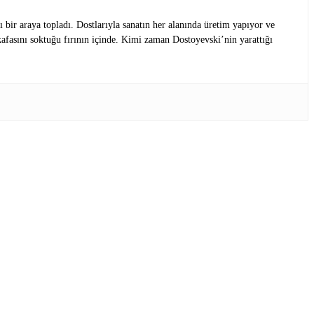
bir araya topladı. Dostlarıyla sanatın her alanında üretim yapıyor ve
afasını soktuğu fırının içinde. Kimi zaman Dostoyevski’nin yarattığı