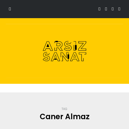
TAG
Caner Almaz