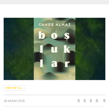
RÖPORTAJ
28 KASIM 2025