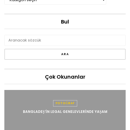
Bul
Çok Okunanlar
FOTOĞRAF
BANGLADEŞ’IN LEGAL GENELEVLERINDE YAŞAM