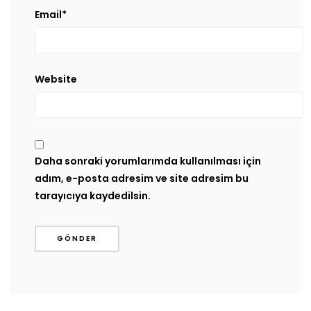
Email
*
Website
Daha sonraki yorumlarımda kullanılması için
adım, e-posta adresim ve site adresim bu
tarayıcıya kaydedilsin.