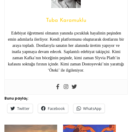
Tuba Karamuklu
Edebiyat öğretmeni olmanın yanında çocukluk hayalinin peşinden
emin adımlarla ilerliyor. Kendi platformunu oluşturarak dostlarını bir
araya topladı. Dostlarıyla sanatın her alanında üretim yapıyor ve
inatla yapmaya devam edecek. Saplantılı edebiyat takipçisi. Kimi
zaman Kafka’nın böceğinin peşinde, kimi zaman Slyvia Plath’in
kafasını soktuğu fırının içinde. Kimi zaman Dostoyevski’nin yarattığı
‘Öteki’ ile ilgileniyor.
Bunu paylaş:
Twitter
Facebook
WhatsApp