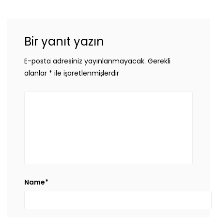
Bir yanıt yazın
E-posta adresiniz yayınlanmayacak.
Gerekli
alanlar
*
ile işaretlenmişlerdir
Name
*