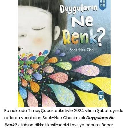
Bu noktada Timaş Çocuk etiketiyle 2024 yılının Şubat ayında
raflarda yerini alan Sook-Hee Choi imzalı
Duyguların Ne
Renk?
kitabına dikkat kesilmenizi tavsiye ederim. Bahar