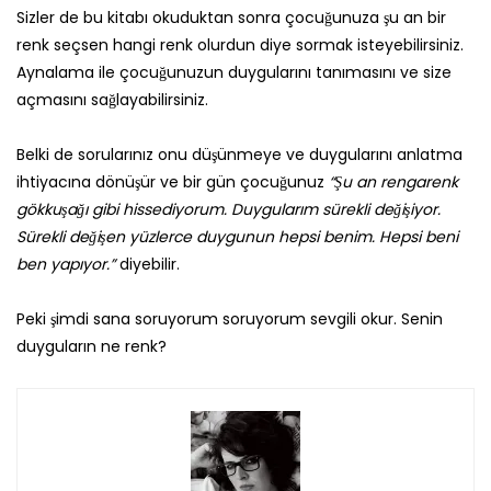
Sizler de bu kitabı okuduktan sonra çocuğunuza şu an bir
renk seçsen hangi renk olurdun diye sormak isteyebilirsiniz.
Aynalama ile çocuğunuzun duygularını tanımasını ve size
açmasını sağlayabilirsiniz.
Belki de sorularınız onu düşünmeye ve duygularını anlatma
ihtiyacına dönüşür ve bir gün çocuğunuz
“Şu an rengarenk
gökkuşağı gibi hissediyorum. Duygularım sürekli değişiyor.
Sürekli değişen yüzlerce duygunun hepsi benim. Hepsi beni
ben yapıyor.”
diyebilir.
Peki şimdi sana soruyorum soruyorum sevgili okur. Senin
duyguların ne renk?