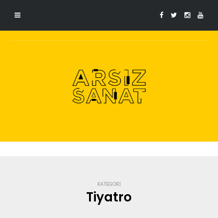
KATEGORI
Tiyatro