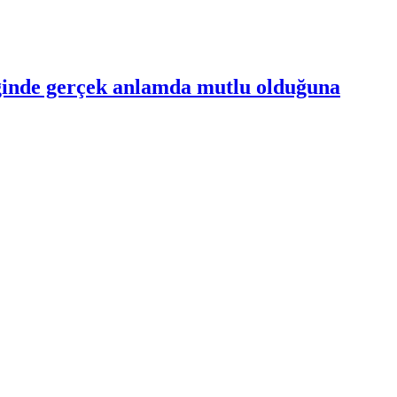
ldiğinde gerçek anlamda mutlu olduğuna