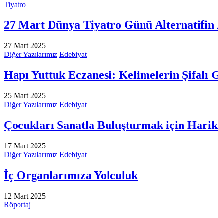
Tiyatro
27 Mart Dünya Tiyatro Günü Alternatifin Al
27 Mart 2025
Diğer Yazılarımız
Edebiyat
Hapı Yuttuk Eczanesi: Kelimelerin Şifalı 
25 Mart 2025
Diğer Yazılarımız
Edebiyat
Çocukları Sanatla Buluşturmak için Harik
17 Mart 2025
Diğer Yazılarımız
Edebiyat
İç Organlarımıza Yolculuk
12 Mart 2025
Röportaj