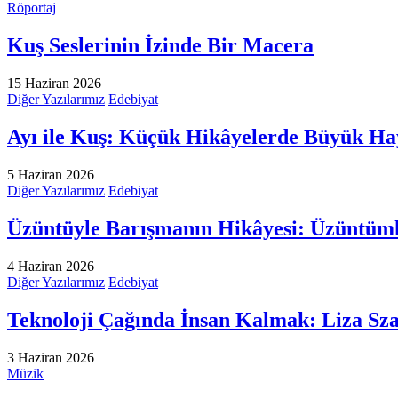
Röportaj
Kuş Seslerinin İzinde Bir Macera
15 Haziran 2026
Diğer Yazılarımız
Edebiyat
Ayı ile Kuş: Küçük Hikâyelerde Büyük Hay
5 Haziran 2026
Diğer Yazılarımız
Edebiyat
Üzüntüyle Barışmanın Hikâyesi: Üzüntüm
4 Haziran 2026
Diğer Yazılarımız
Edebiyat
Teknoloji Çağında İnsan Kalmak: Liza Sz
3 Haziran 2026
Müzik