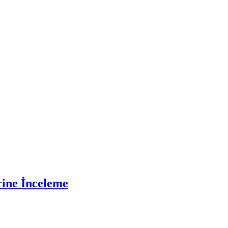
ine İnceleme