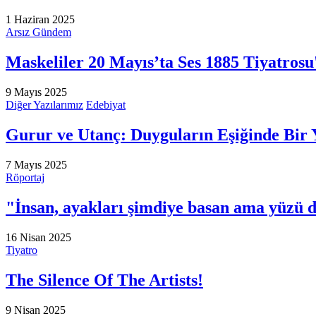
1 Haziran 2025
Arsız Gündem
Maskeliler 20 Mayıs’ta Ses 1885 Tiyatrosu
9 Mayıs 2025
Diğer Yazılarımız
Edebiyat
Gurur ve Utanç: Duyguların Eşiğinde Bir 
7 Mayıs 2025
Röportaj
"İnsan, ayakları şimdiye basan ama yüzü d
16 Nisan 2025
Tiyatro
The Silence Of The Artists!
9 Nisan 2025